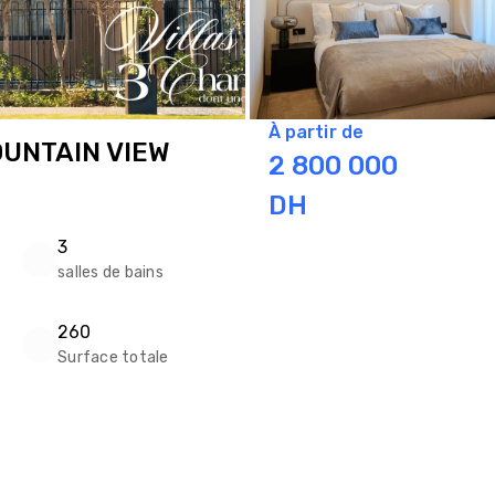
À partir de
OUNTAIN VIEW
2 800 000
DH
3
salles de bains
260
Surface totale