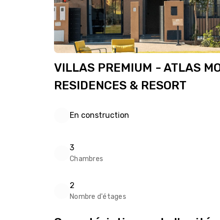
VILLAS PREMIUM - ATLAS M
RESIDENCES & RESORT
En construction
3
Chambres
2
Nombre d'étages