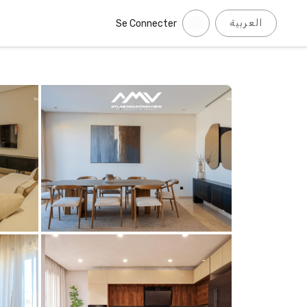
العربية
Se Connecter