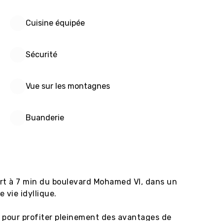
Cuisine équipée
Sécurité
Vue sur les montagnes
Buanderie
 à 7 min du boulevard Mohamed VI, dans un 
vie idyllique.

pour profiter pleinement des avantages de 