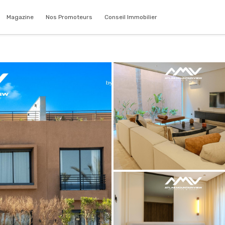
Magazine
Nos Promoteurs
Conseil Immobilier