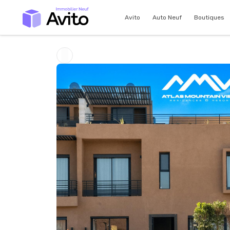
Avito
Auto Neuf
Boutiques