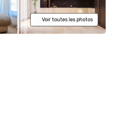
Voir toutes les photos