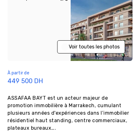
Voir toutes les photos
À partir de
449 500
DH
ASSAFAA BAYT est un acteur majeur de 
promotion immobilière à Marrakech, cumulant 
plusieurs années d'expériences dans l’immobilier 
résidentiel haut standing, centre commerciaux, 
plateaux bureaux….
