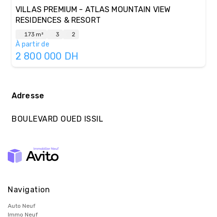
VILLAS PREMIUM - ATLAS MOUNTAIN VIEW
RESIDENCES & RESORT
173 m²
3
2
À partir de
2 800 000
DH
Adresse
BOULEVARD OUED ISSIL
Navigation
Auto Neuf
Immo Neuf