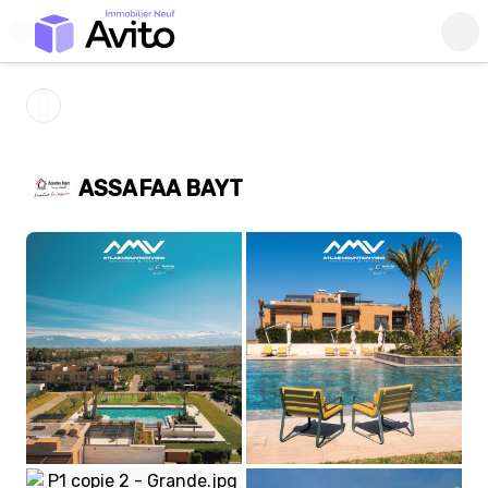
ASSAFAA BAYT