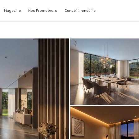
Magazine
Nos Promoteurs
Conseil Immobilier