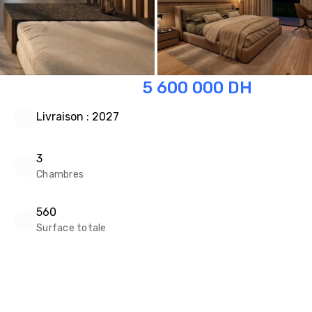
5 600 000
DH
Livraison : 2027
3
Chambres
560
Surface totale