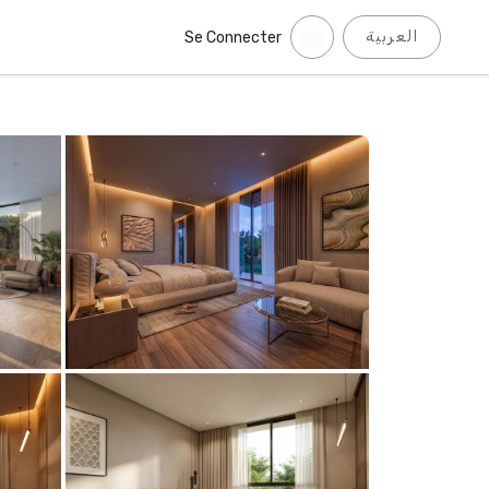
العربية
Se Connecter