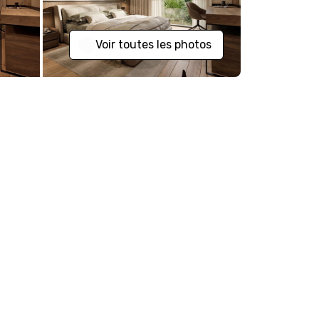
Voir toutes les photos