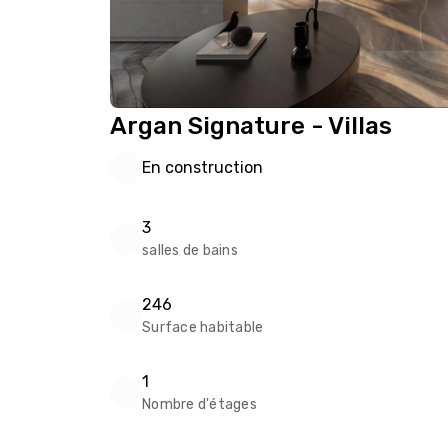
Argan Signature - Villas
En construction
3
salles de bains
246
Surface habitable
1
Nombre d'étages