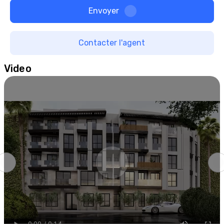
Envoyer
Contacter l'agent
Video