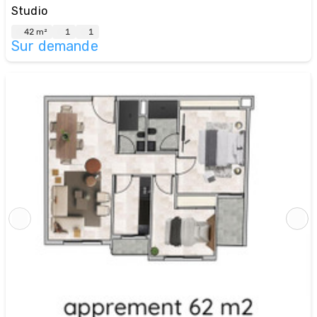
Studio
42 m²
1
1
Sur demande