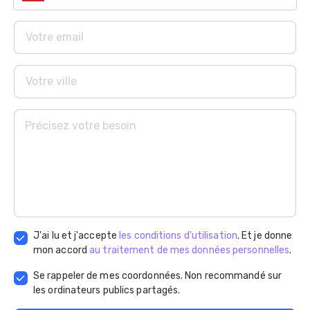
J'ai lu et j'accepte
les conditions d'utilisation
. Et je donne
mon accord
au traitement de mes données personnelles
.
Se rappeler de mes coordonnées. Non recommandé sur
les ordinateurs publics partagés.