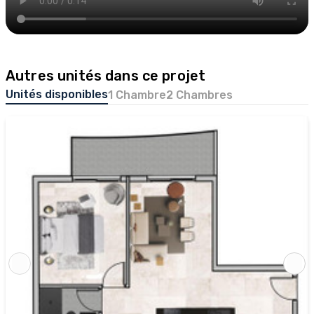
Autres unités dans ce projet
Unités disponibles
1 Chambre
2 Chambres