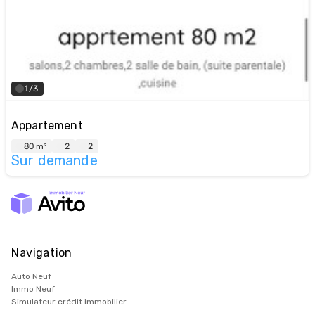
1/3
Appartement
80 m²
2
2
Sur demande
Navigation
Auto Neuf
Immo Neuf
Simulateur crédit immobilier