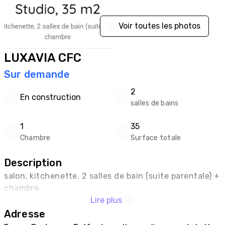
Voir toutes les photos
LUXAVIA CFC
Sur demande
2
En construction
salles de bains
1
35
Chambre
Surface totale
Description
salon, kitchenette, 2 salles de bain (suite parentale) + 
chambre.
Lire plus
Adresse