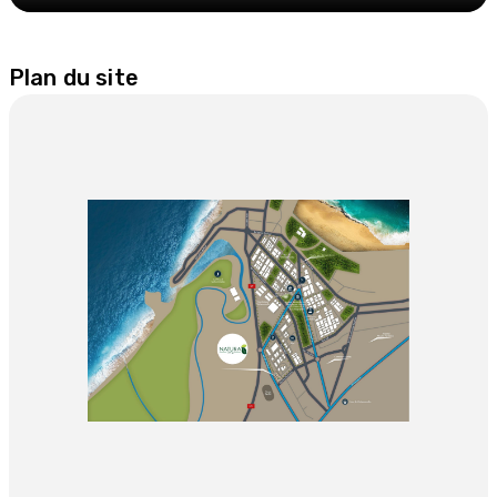
Plan du site