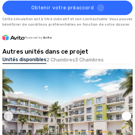
Obtenir votre préaccord
Cette simulation est à titre indicatif et non contractuelle. Vous pouvez
bénéficier de conditions préférentielles en fonction de votre dossier.
Powered by
Avito
Autres unités dans ce projet
Unités disponibles
2 Chambres
3 Chambres