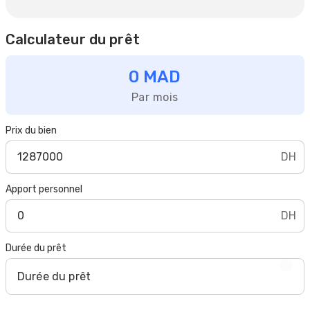
Calculateur du prêt
0 MAD
Par mois
Prix du bien
DH
Apport personnel
DH
Durée du prêt
Durée du prêt