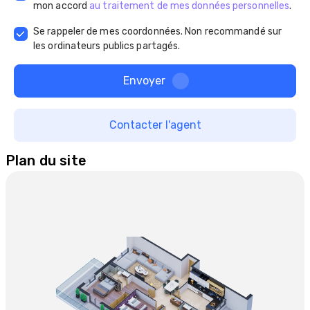
mon accord
au traitement de mes données personnelles
.
Se rappeler de mes coordonnées. Non recommandé sur
les ordinateurs publics partagés.
Envoyer
Contacter l'agent
Plan du site