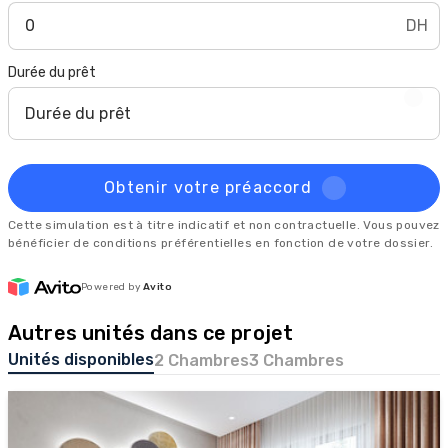
DH
Durée du prêt
Durée du prêt
Obtenir votre préaccord
Cette simulation est à titre indicatif et non contractuelle. Vous pouvez
bénéficier de conditions préférentielles en fonction de votre dossier.
Powered by
Avito
Autres unités dans ce projet
Unités disponibles
2 Chambres
3 Chambres