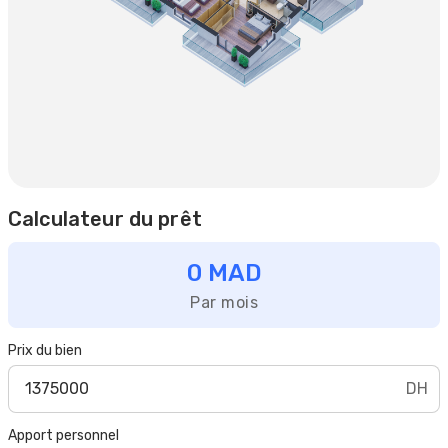
Calculateur du prêt
0 MAD
Par mois
Prix du bien
DH
Apport personnel