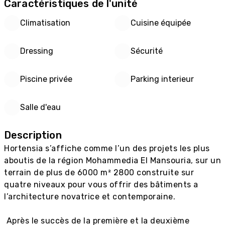
Caractéristiques de l'unité
Climatisation
Cuisine équipée
Dressing
Sécurité
Piscine privée
Parking interieur
Salle d'eau
Description
Hortensia s’affiche comme l’un des projets les plus 
aboutis de la région Mohammedia El Mansouria, sur un 
terrain de plus de 6000 m² 2800 construite sur 
quatre niveaux pour vous offrir des bâtiments a 
l’architecture novatrice et contemporaine.

 Après le succès de la première et la deuxième 