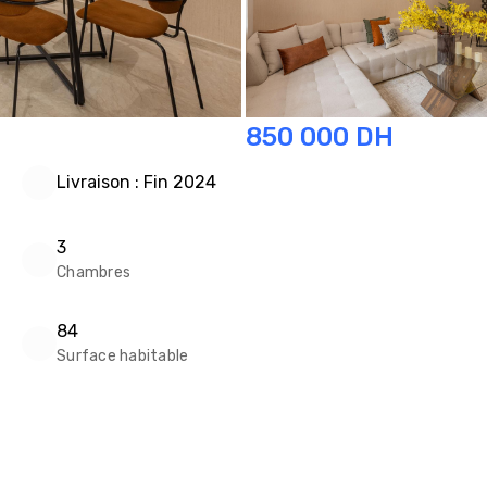
850 000
DH
Livraison : Fin 2024
3
Chambres
84
Surface habitable