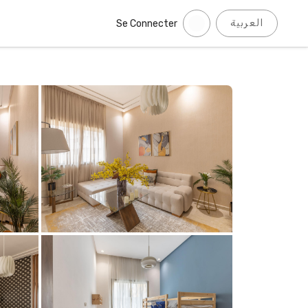
العربية
Se Connecter