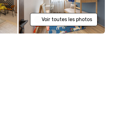
Voir toutes les photos