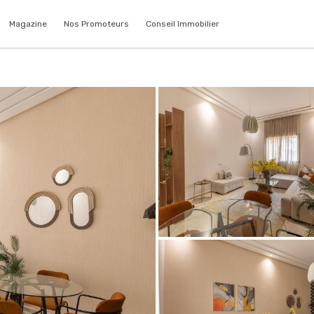
Magazine
Nos Promoteurs
Conseil Immobilier