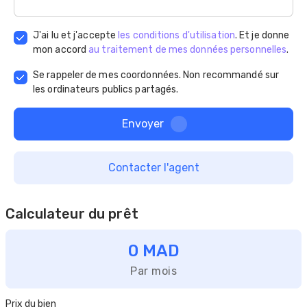
J'ai lu et j'accepte
les conditions d'utilisation
. Et je donne
mon accord
au traitement de mes données personnelles
.
Se rappeler de mes coordonnées. Non recommandé sur
les ordinateurs publics partagés.
Envoyer
Contacter l'agent
Calculateur du prêt
0 MAD
Par mois
Prix du bien