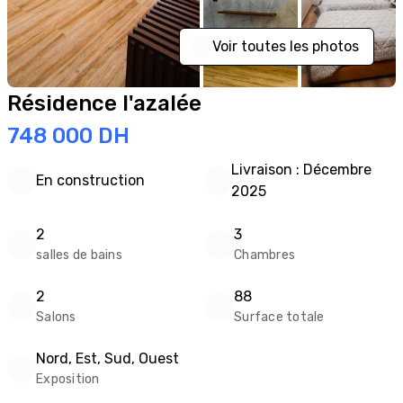
Voir toutes les photos
Résidence l'azalée
748 000
DH
Livraison : Décembre
En construction
2025
2
3
salles de bains
Chambres
2
88
Salons
Surface totale
Nord, Est, Sud, Ouest
Exposition