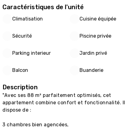
Caractéristiques de l'unité
Climatisation
Cuisine équipée
Sécurité
Piscine privée
Parking interieur
Jardin privé
Balcon
Buanderie
Description
"Avec ses 88 m² parfaitement optimisés, cet 
appartement combine confort et fonctionnalité. Il 
dispose de :

3 chambres bien agencées,
