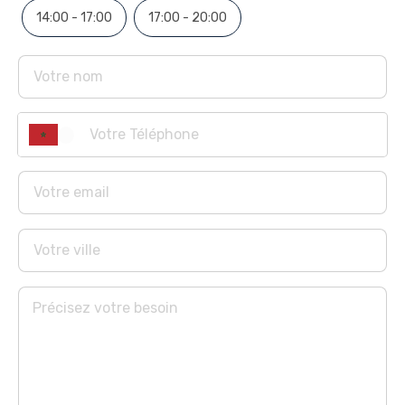
14:00 - 17:00
17:00 - 20:00