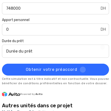
DH
Apport personnel
DH
Durée du prêt
Durée du prêt
Obtenir votre préaccord
Cette simulation est à titre indicatif et non contractuelle. Vous pouvez
bénéficier de conditions préférentielles en fonction de votre dossier.
Powered by
Avito
Autres unités dans ce projet