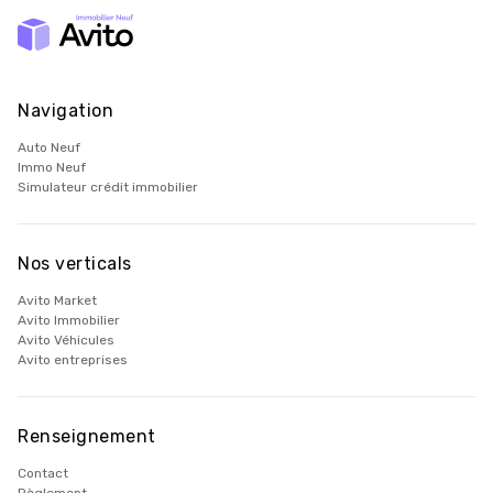
Navigation
Auto Neuf
Immo Neuf
Simulateur crédit immobilier
Nos verticals
Avito Market
Avito Immobilier
Avito Véhicules
Avito entreprises
Renseignement
Contact