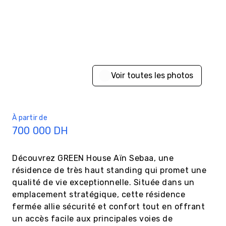
Voir toutes les photos
À partir de
700 000
DH
Découvrez GREEN House Aïn Sebaa, une 
résidence de très haut standing qui promet une 
qualité de vie exceptionnelle. Située dans un 
emplacement stratégique, cette résidence 
fermée allie sécurité et confort tout en offrant 
un accès facile aux principales voies de 