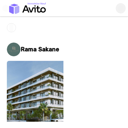
Rama Sakane