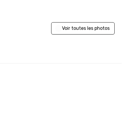
Voir toutes les photos