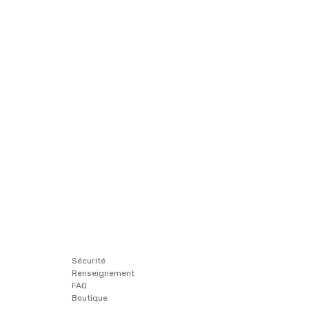
Sécurité
Renseignement
FAQ
Boutique