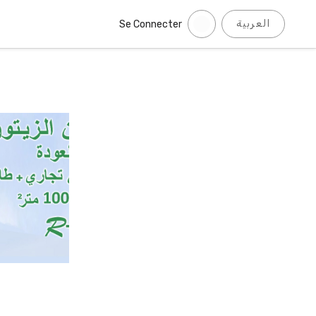
العربية
Se Connecter