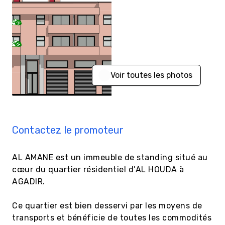
Voir toutes les photos
Contactez le promoteur
AL AMANE est un immeuble de standing situé au 
cœur du quartier résidentiel d’AL HOUDA à 
AGADIR.

Ce quartier est bien desservi par les moyens de 
transports et bénéficie de toutes les commodités 