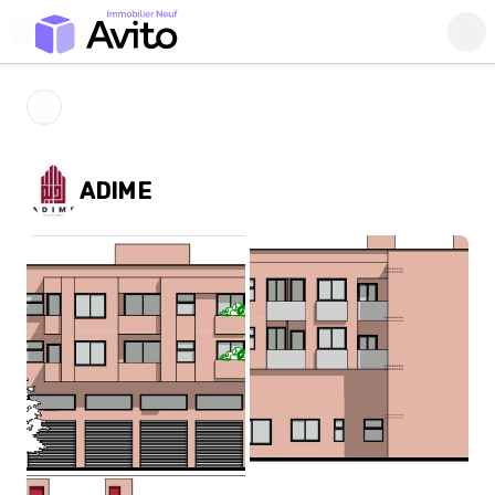
ADIME