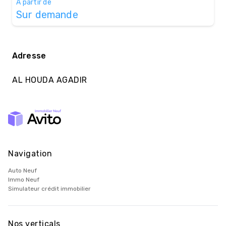
À partir de
Sur demande
Adresse
AL HOUDA AGADIR
Navigation
Auto Neuf
Immo Neuf
Simulateur crédit immobilier
Nos verticals