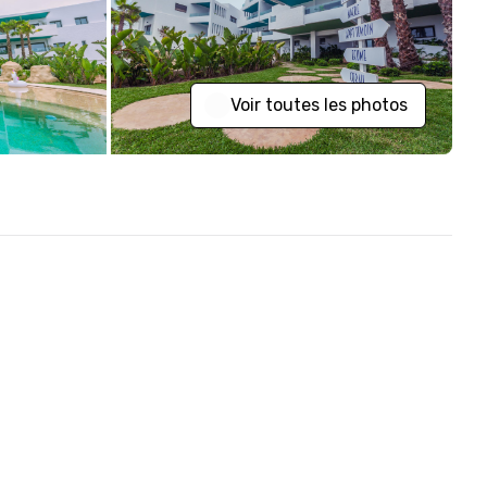
Voir toutes les photos