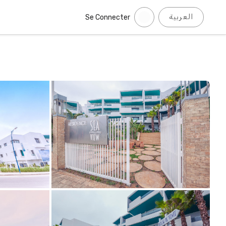
العربية
Se Connecter