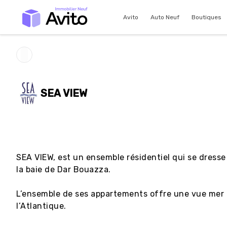
Avito
Auto Neuf
Boutiques
SEA VIEW
SEA VIEW, est un ensemble résidentiel qui se dresse 
la baie de Dar Bouazza.

L’ensemble de ses appartements offre une vue mer 
l’Atlantique.
