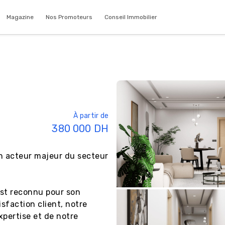
Magazine
Nos Promoteurs
Conseil Immobilier
À partir de
380 000
DH
 acteur majeur du secteur 
st reconnu pour son 
sfaction client, notre 
pertise et de notre 