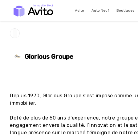
Avito
Auto Neuf
Boutiques
Glorious Groupe
Depuis 1970, Glorious Groupe s’est imposé comme un
immobilier.

Doté de plus de 50 ans d’expérience, notre groupe e
engagement envers la qualité, l’innovation et la sati
longue présence sur le marché témoigne de notre ex