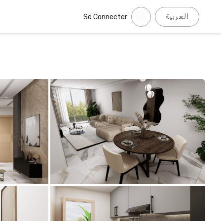
العربية
Se Connecter