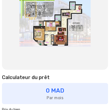
Calculateur du prêt
0 MAD
Par mois
Prix du bien