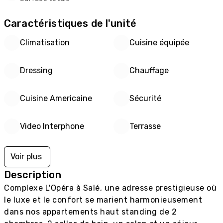
Caractéristiques de l'unité
Climatisation
Cuisine équipée
Dressing
Chauffage
Cuisine Americaine
Sécurité
Video Interphone
Terrasse
Voir plus
Description
Complexe L'Opéra à Salé, une adresse prestigieuse où 
le luxe et le confort se marient harmonieusement 
dans nos appartements haut standing de 2 