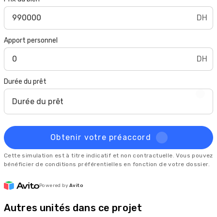
DH
Apport personnel
DH
Durée du prêt
Durée du prêt
Obtenir votre préaccord
Cette simulation est à titre indicatif et non contractuelle. Vous pouvez
bénéficier de conditions préférentielles en fonction de votre dossier.
Powered by
Avito
Autres unités dans ce projet