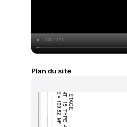
Plan du site