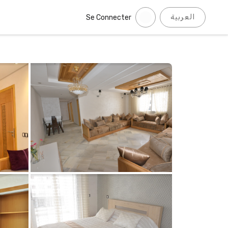
العربية
Se Connecter