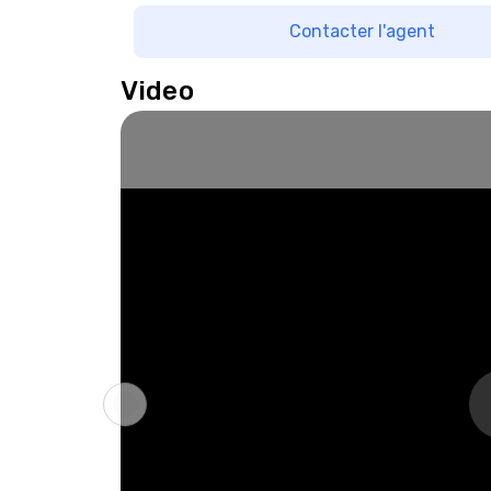
Contacter l'agent
Video