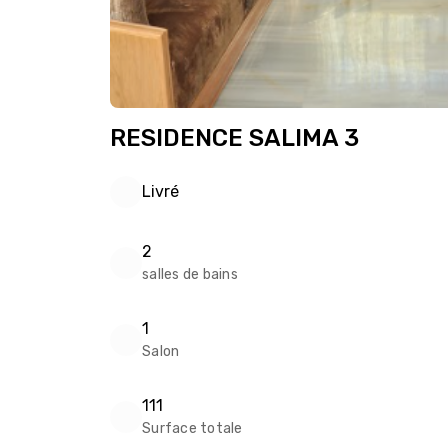
RESIDENCE SALIMA 3
Livré
2
salles de bains
1
Salon
111
Surface totale