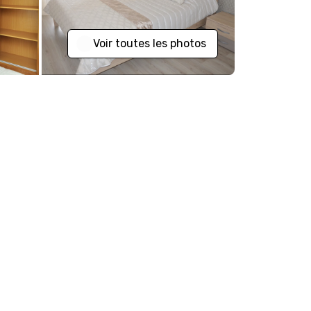
Voir toutes les photos