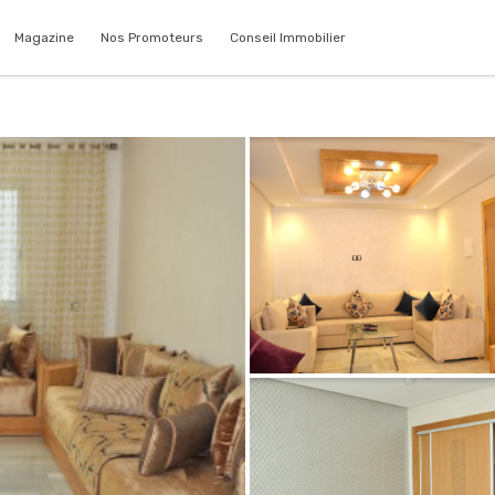
Magazine
Nos Promoteurs
Conseil Immobilier