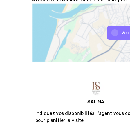
Voir
SALIMA
Indiquez vos disponibilités, l'agent vous 
pour planifier la visite