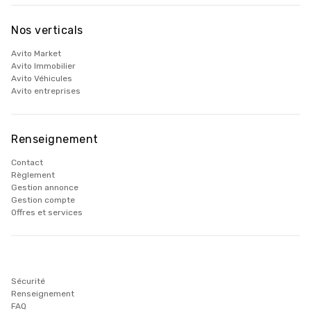
Nos verticals
Avito Market
Avito Immobilier
Avito Véhicules
Avito entreprises
Renseignement
Contact
Règlement
Gestion annonce
Gestion compte
Offres et services
Sécurité
Renseignement
FAQ