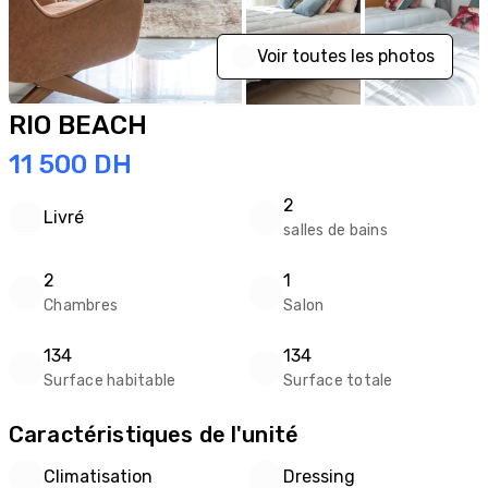
Voir toutes les photos
RIO BEACH
11 500
DH
2
Livré
salles de bains
2
1
Chambres
Salon
134
134
Surface habitable
Surface totale
Caractéristiques de l'unité
Climatisation
Dressing