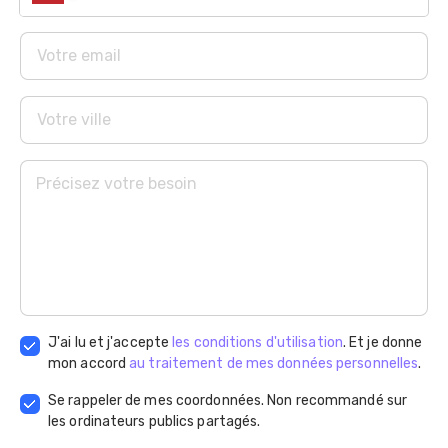
J'ai lu et j'accepte
les conditions d'utilisation
. Et je donne
mon accord
au traitement de mes données personnelles
.
Se rappeler de mes coordonnées. Non recommandé sur
les ordinateurs publics partagés.