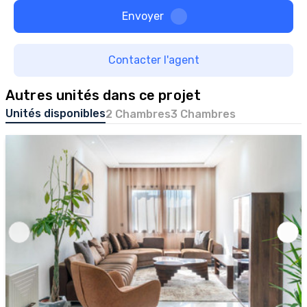
Envoyer
Contacter l'agent
Autres unités dans ce projet
Unités disponibles
2 Chambres
3 Chambres