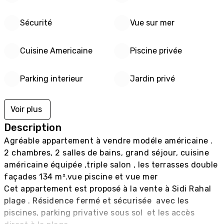
Sécurité
Vue sur mer
Cuisine Americaine
Piscine privée
Parking interieur
Jardin privé
Voir plus
Description
Agréable appartement à vendre modéle américaine . 
2 chambres, 2 salles de bains, grand séjour, cuisine 
américaine équipée ,triple salon , les terrasses double 
façades 134 m².vue piscine et vue mer 

Cet appartement est proposé à la vente à Sidi Rahal 
plage . Résidence fermé et sécurisée  avec les  
piscines, parking privative sous sol  et les accès 