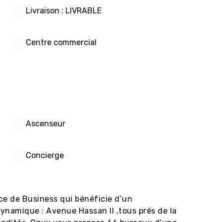
Livraison : LIVRABLE
Centre commercial
Ascenseur
Concierge
ce de Business qui bénéficie d’un 
ynamique : Avenue Hassan II ,tous prés de la 