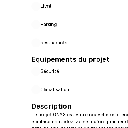
Livré
Parking
Restaurants
Equipements du projet
Sécurité
Climatisation
Description
Le projet ONYX est votre nouvelle référen
emplacement idéal au sein d’un quartier d