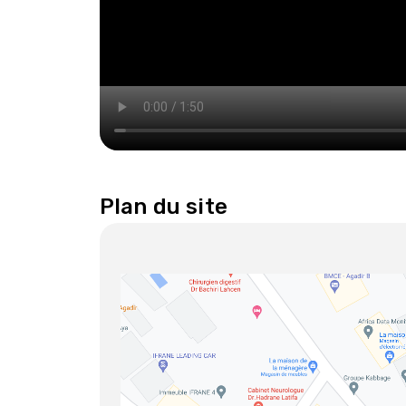
Plan du site