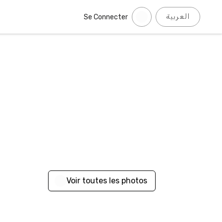
العربية
Se Connecter
Voir toutes les photos