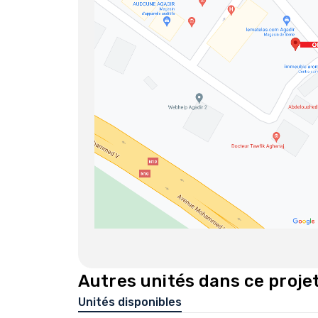
Autres unités dans ce proje
Unités disponibles