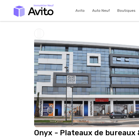
Avito
Auto Neuf
Boutiques
Onyx - Plateaux de bureaux