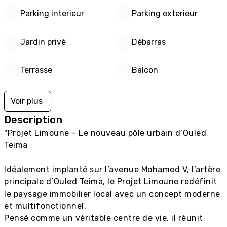
Parking interieur
Parking exterieur
Jardin privé
Débarras
Terrasse
Balcon
Voir plus
Description
"Projet Limoune – Le nouveau pôle urbain d’Ouled 
Teima

Idéalement implanté sur l’avenue Mohamed V, l’artère 
principale d’Ouled Teima, le Projet Limoune redéfinit 
le paysage immobilier local avec un concept moderne 
et multifonctionnel.

Pensé comme un véritable centre de vie, il réunit 