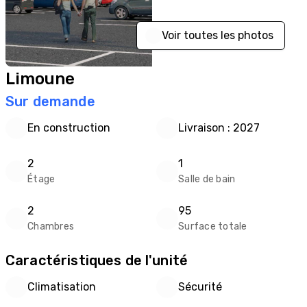
Voir toutes les photos
Limoune
Sur demande
En construction
Livraison : 2027
2
1
Étage
Salle de bain
2
95
Chambres
Surface totale
Caractéristiques de l'unité
Climatisation
Sécurité