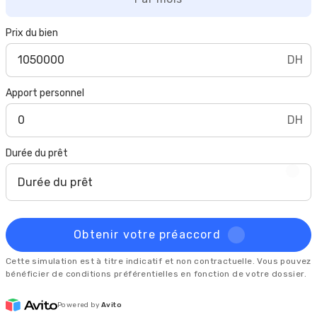
Prix du bien
DH
Apport personnel
DH
Durée du prêt
Durée du prêt
Obtenir votre préaccord
Cette simulation est à titre indicatif et non contractuelle. Vous pouvez
bénéficier de conditions préférentielles en fonction de votre dossier.
Powered by
Avito