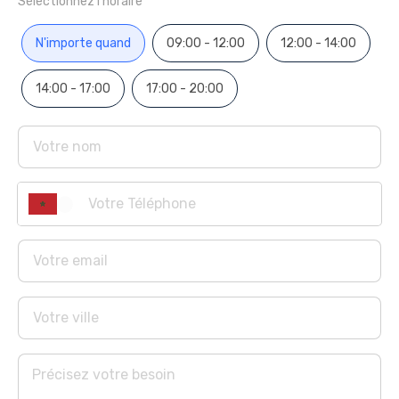
Sélectionnez l'horaire
N'importe quand
09:00 - 12:00
12:00 - 14:00
14:00 - 17:00
17:00 - 20:00