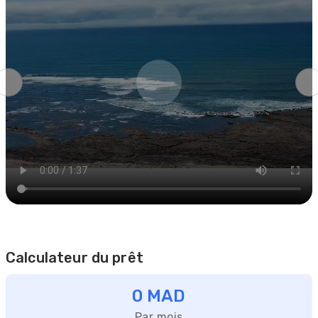
Calculateur du prêt
0 MAD
Par mois