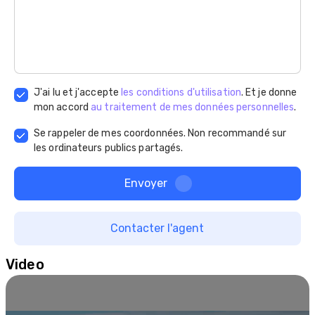
J'ai lu et j'accepte
les conditions d'utilisation
. Et je donne
mon accord
au traitement de mes données personnelles
.
Se rappeler de mes coordonnées. Non recommandé sur
les ordinateurs publics partagés.
Envoyer
Contacter l'agent
Video