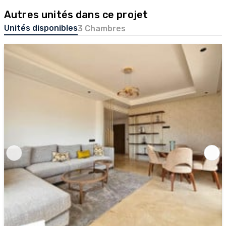
Autres unités dans ce projet
Unités disponibles
3 Chambres