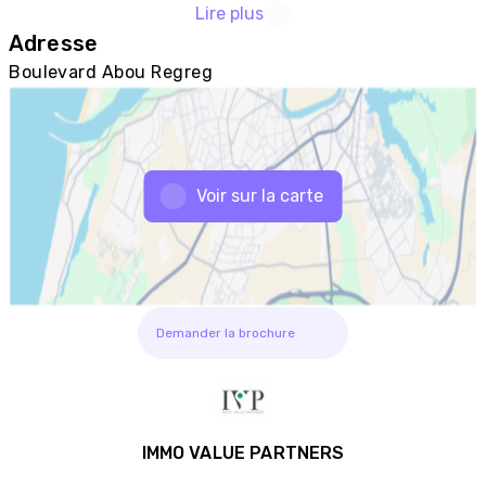
Lire plus
Adresse
Boulevard Abou Regreg
Voir sur la carte
Demander la brochure
IMMO VALUE PARTNERS