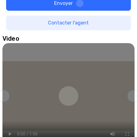
Envoyer
Contacter l'agent
Video