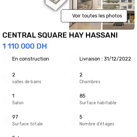
Voir toutes les photos
CENTRAL SQUARE HAY HASSANI
1 110 000
DH
En construction
Livraison : 31/12/2022
2
2
salles de bains
Chambres
1
85
Salon
Surface habitable
97
5
Surface totale
Nombre d'étages