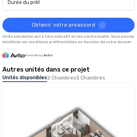
Durée du prêt
Obtenir votre préaccord
Cette simulation est à titre indicatif et non contractuelle. Vous pouvez
bénéficier de conditions préférentielles en fonction de votre dossier.
Powered by
Avito
Autres unités dans ce projet
Unités disponibles
2 Chambres
3 Chambres