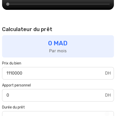
Calculateur du prêt
0 MAD
Par mois
Prix du bien
DH
Apport personnel
DH
Durée du prêt