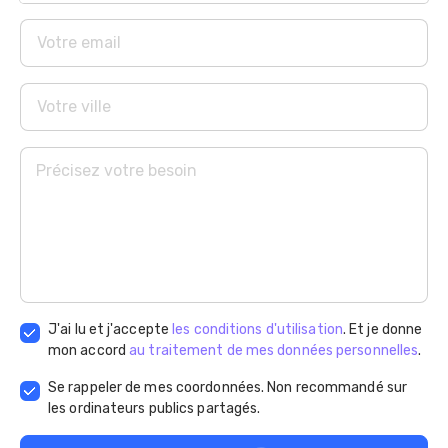
J'ai lu et j'accepte
les conditions d'utilisation
. Et je donne
mon accord
au traitement de mes données personnelles
.
Se rappeler de mes coordonnées. Non recommandé sur
les ordinateurs publics partagés.